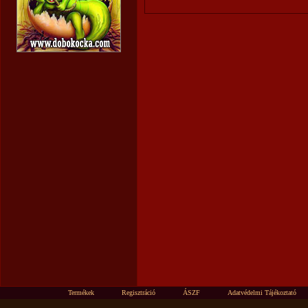
Termékek
Regisztráció
ÁSZF
Adatvédelmi Tájékoztató